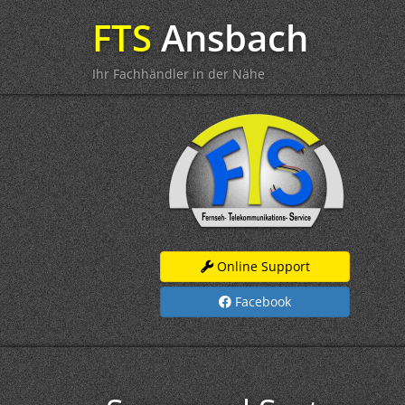
FTS
Ansbach
Ihr Fachhändler in der Nähe
Online Support
Facebook