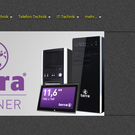
chnik
Telefon-Technik
IT-Technik
mehr...