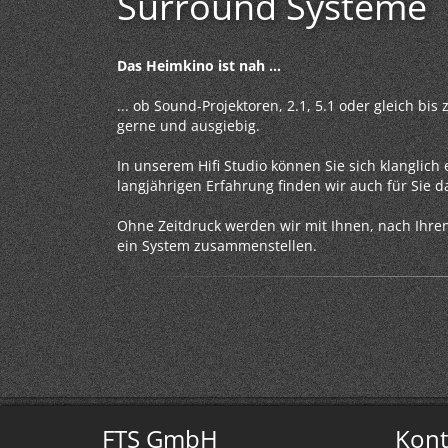
Surround Systeme
Das Heimkino ist nah ...
... ob Sound-Projektoren, 2.1, 5.1 oder gleich bis
gerne und ausgiebig.
In unserem Hifi Studio können Sie sich klanglic
langjährigen Erfahrung finden wir auch für Sie da
Ohne Zeitdruck werden wir mit Ihnen, nach Ihr
ein System zusammenstellen.
FTS GmbH
Kont